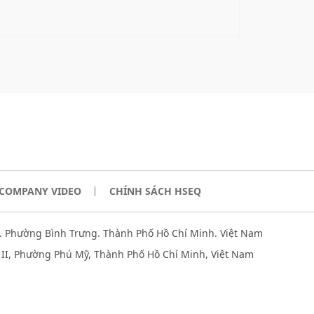
COMPANY VIDEO
CHÍNH SÁCH HSEQ
u. Phường Bình Trưng. Thành Phố Hồ Chí Minh. Việt Nam
II, Phường Phú Mỹ, Thành Phố Hồ Chí Minh, Việt Nam