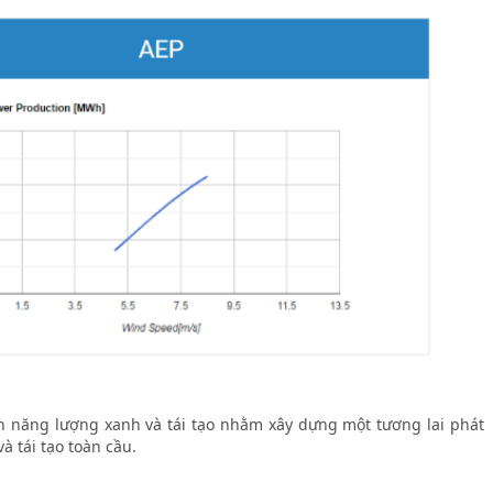
ển năng lượng xanh và tái tạo nhằm xây dựng một tương lai phát
 tái tạo toàn cầu.