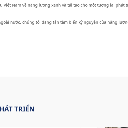
 Việt Nam về năng lượng xanh và tái tạo cho một tương lai phát t
 ngoài nước, chúng tôi đang tận tâm biến kỷ nguyên của năng lượng
HÁT TRIỂN